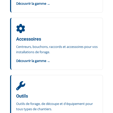
Découvrir la gamme →
Accessoires
Centreurs, bouchons, raccords et accessoires pour vos
installations de forage.
Découvrir la gamme →
Outils
Outils de forage, de découpe et d'équipement pour
tous types de chantiers.