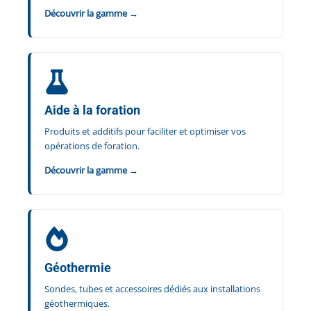
Découvrir la gamme →
Aide à la foration
Produits et additifs pour faciliter et optimiser vos
opérations de foration.
Découvrir la gamme →
Géothermie
Sondes, tubes et accessoires dédiés aux installations
géothermiques.