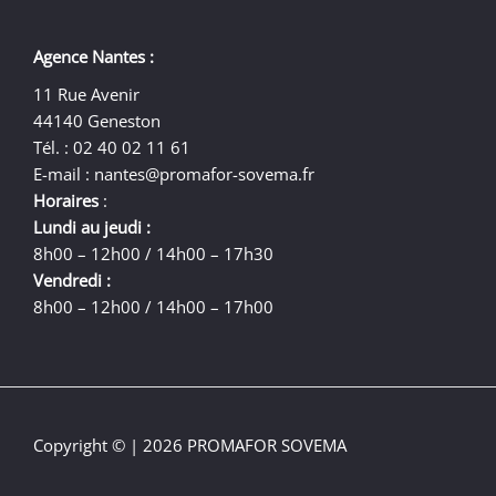
Agence Nantes :
11 Rue Avenir
44140 Geneston
Tél. : 02 40 02 11 61
E-mail :
nantes@promafor-sovema.fr
Horaires
:
Lundi au jeudi :
8h00 – 12h00 / 14h00 – 17h30
Vendredi :
8h00 – 12h00 / 14h00 – 17h00
Copyright © | 2026 PROMAFOR SOVEMA