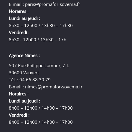
E-mail :
paris@promafor-sovema.fr
Horaires
:
Lundi au jeudi :
8h30 – 12h00 / 13h30 – 17h30
Vendredi :
8h30– 12h00 / 13h30 – 17h
Agence Nîmes :
507 Rue Philippe Lamour, Z.I.
30600 Vauvert
Tél. : 04 66 88 30 79
E-mail :
nimes@promafor-sovema.fr
Horaires
:
Lundi au jeudi :
8h00 – 12h00 / 14h00 – 17h30
Vendredi :
8h00 – 12h00 / 14h00 – 17h00