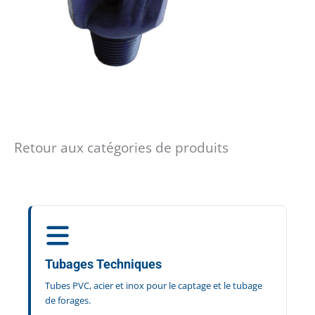
Retour aux catégories de produits
Tubages Techniques
Tubes PVC, acier et inox pour le captage et le tubage
de forages.