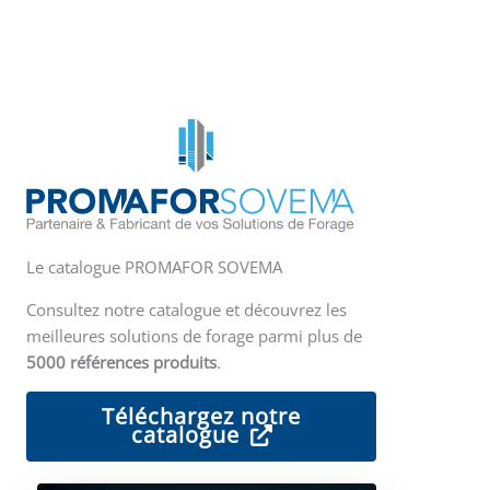
Le catalogue PROMAFOR SOVEMA
Consultez notre catalogue et découvrez les
meilleures solutions de forage parmi plus de
5000 références produits
.
Téléchargez notre
catalogue