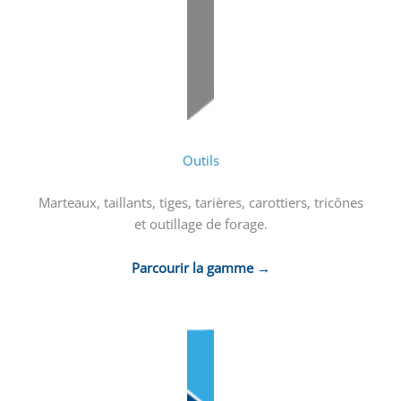
Outils
Marteaux, taillants, tiges, tarières, carottiers, tricônes
et outillage de forage.
Parcourir la gamme →