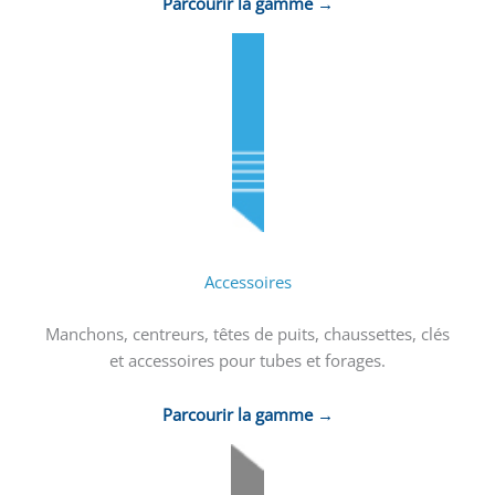
Parcourir la gamme →
Accessoires
Manchons, centreurs, têtes de puits, chaussettes, clés
et accessoires pour tubes et forages.
Parcourir la gamme →