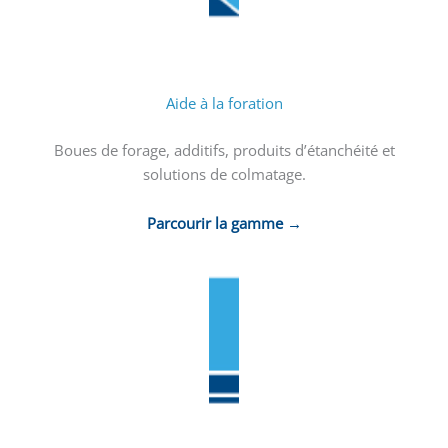
Aide à la foration
Boues de forage, additifs, produits d’étanchéité et
solutions de colmatage.
Parcourir la gamme →