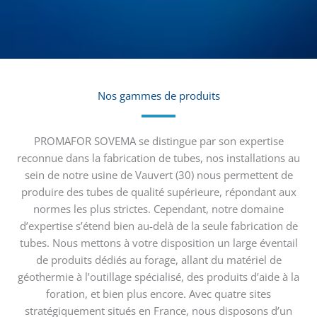
Nos gammes de produits
PROMAFOR SOVEMA se distingue par son expertise
reconnue dans la fabrication de tubes, nos installations au
sein de notre usine de Vauvert (30) nous permettent de
produire des tubes de qualité supérieure, répondant aux
normes les plus strictes. Cependant, notre domaine
d’expertise s’étend bien au-delà de la seule fabrication de
tubes. Nous mettons à votre disposition un large éventail
de produits dédiés au forage, allant du matériel de
géothermie à l’outillage spécialisé, des produits d’aide à la
foration, et bien plus encore. Avec quatre sites
stratégiquement situés en France, nous disposons d’un