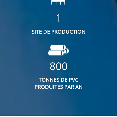
1
SITE DE PRODUCTION
800
TONNES DE PVC
PRODUITES PAR AN