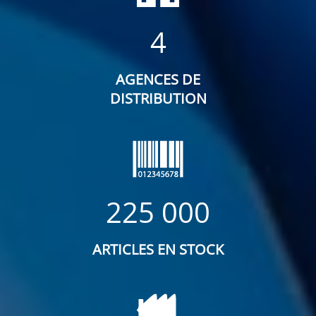
4
AGENCES DE
DISTRIBUTION
225 000
ARTICLES EN STOCK