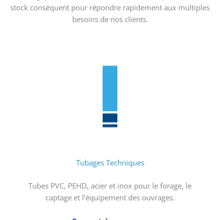
stock conséquent pour répondre rapidement aux multiples
besoins de nos clients.
Tubages Techniques
Tubes PVC, PEHD, acier et inox pour le forage, le
captage et l’équipement des ouvrages.