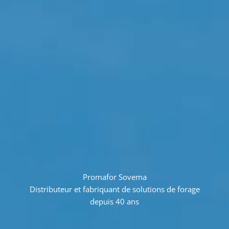
Promafor Sovema
Distributeur et fabriquant de solutions de forage
depuis 40 ans