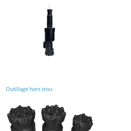
Outillage hors trou