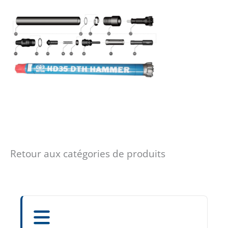
Retour aux catégories de produits