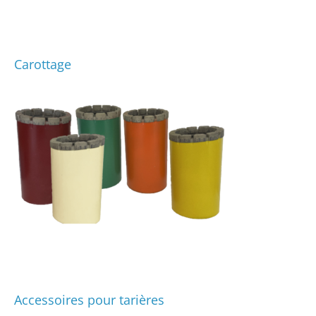
Carottage
Accessoires pour tarières