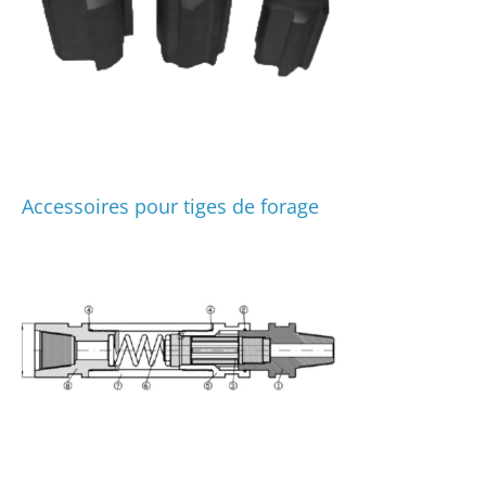
Accessoires pour tiges de forage