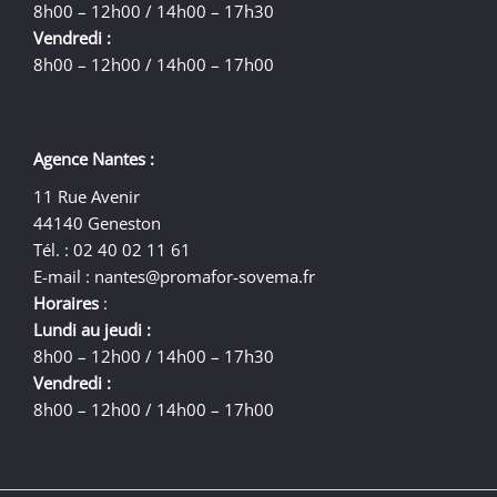
8h00 – 12h00 / 14h00 – 17h30
Vendredi :
8h00 – 12h00 / 14h00 – 17h00
Agence Nantes :
11 Rue Avenir
44140 Geneston
Tél. : 02 40 02 11 61
E-mail :
nantes@promafor-sovema.fr
Horaires
:
Lundi au jeudi :
8h00 – 12h00 / 14h00 – 17h30
Vendredi :
8h00 – 12h00 / 14h00 – 17h00