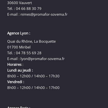
30600 Vauvert
Tél. : 04 66 88 30 79
E-mail :
nimes@promafor-sovema.fr
Agence Lyon :
Quai du Rhône, La Bocquette
01700 Miribel
Tél. : 04 78 55 69 28
E-mail :
lyon@promafor-sovema.fr
Horaires
:
Lundi au jeudi :
8h00 – 12h00 / 14h00 – 17h30
Vendredi :
8h00 – 12h00 / 14h00 – 17h00
Agence Paris :