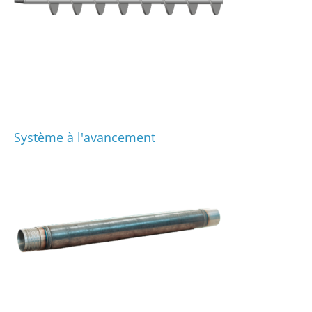
Système à l'avancement