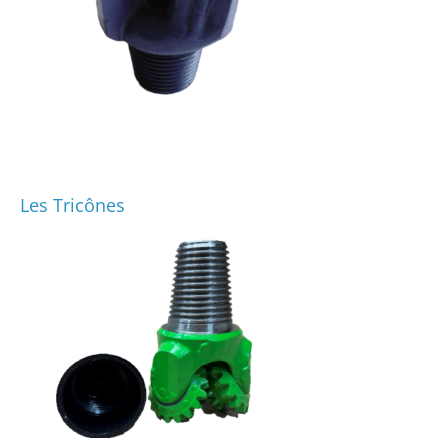
Les Tricônes