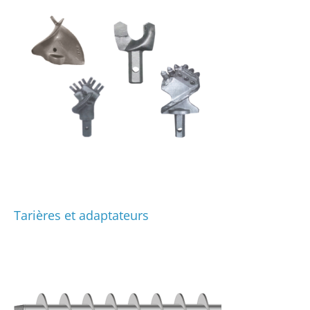
Tarières et adaptateurs