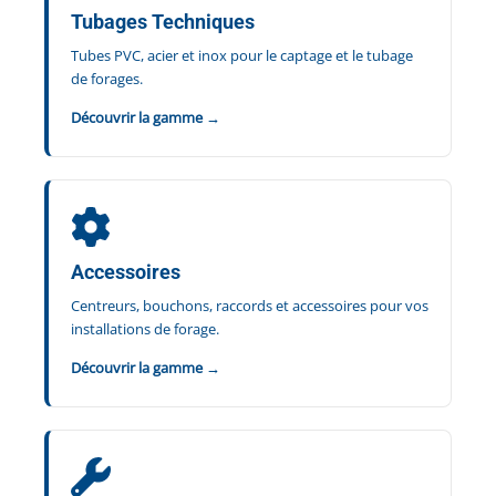
Tubages Techniques
Tubes PVC, acier et inox pour le captage et le tubage
de forages.
Découvrir la gamme →
Accessoires
Centreurs, bouchons, raccords et accessoires pour vos
installations de forage.
Découvrir la gamme →