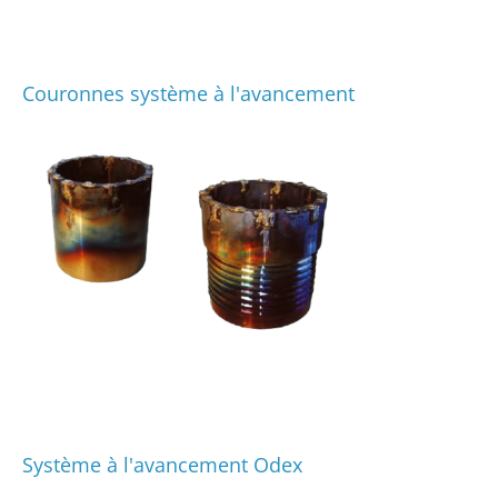
Couronnes système à l'avancement
Système à l'avancement Odex