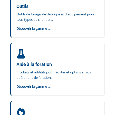
Outils
Outils de forage, de découpe et d'équipement pour
tous types de chantiers.
Découvrir la gamme →
Aide à la foration
Produits et additifs pour faciliter et optimiser vos
opérations de foration.
Découvrir la gamme →