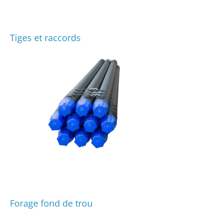
Tiges et raccords
Forage fond de trou