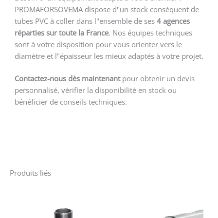
PROMAFORSOVEMA dispose d"un stock conséquent de
tubes PVC à coller dans l"ensemble de ses
4 agences
réparties sur toute la France
. Nos équipes techniques
sont à votre disposition pour vous orienter vers le
diamètre et l"épaisseur les mieux adaptés à votre projet.
Contactez-nous dès maintenant
pour obtenir un devis
personnalisé, vérifier la disponibilité en stock ou
bénéficier de conseils techniques.
Produits liés