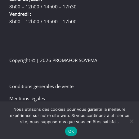
8h00 – 12h00 / 14h00 – 17h30
Vendredi :
8h00 – 12h00 / 14h00 – 17h00
Copyright © | 2026 PROMAFOR SOVEMA
Conditions générales de vente
Mentions légales
Nous utilisons des cookies pour vous garantir la meilleure
Plan du site
expérience sur notre site web. Si vous continuez à utiliser ce
site, nous supposerons que vous en êtes satisfait.
Ok