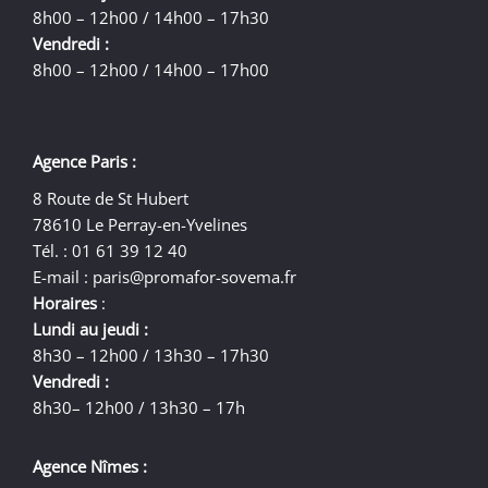
8h00 – 12h00 / 14h00 – 17h30
Vendredi :
8h00 – 12h00 / 14h00 – 17h00
Agence Paris :
8 Route de St Hubert
78610 Le Perray-en-Yvelines
Tél. : 01 61 39 12 40
E-mail :
paris@promafor-sovema.fr
Horaires
:
Lundi au jeudi :
8h30 – 12h00 / 13h30 – 17h30
Vendredi :
8h30– 12h00 / 13h30 – 17h
Agence Nîmes :