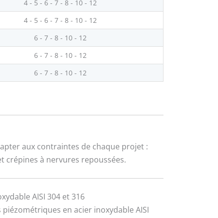
4 - 5 - 6 - 7 - 8 - 10 - 12
4 - 5 - 6 - 7 - 8 - 10 - 12
6 - 7 - 8 - 10 - 12
6 - 7 - 8 - 10 - 12
6 - 7 - 8 - 10 - 12
apter aux contraintes de chaque projet :
 et crépines à nervures repoussées.
xydable AISI 304 et 316
 piézométriques en acier inoxydable AISI