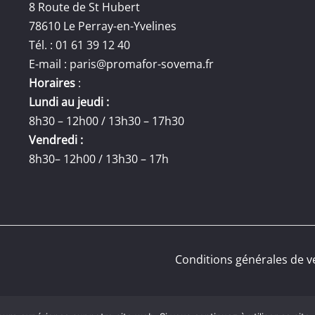
8 Route de St Hubert
78610 Le Perray-en-Yvelines
Tél. : 01 61 39 12 40
E-mail :
paris@promafor-sovema.fr
Horaires
:
Lundi au jeudi :
8h30 – 12h00 / 13h30 – 17h30
Vendredi :
8h30– 12h00 / 13h30 – 17h
Conditions générales de v