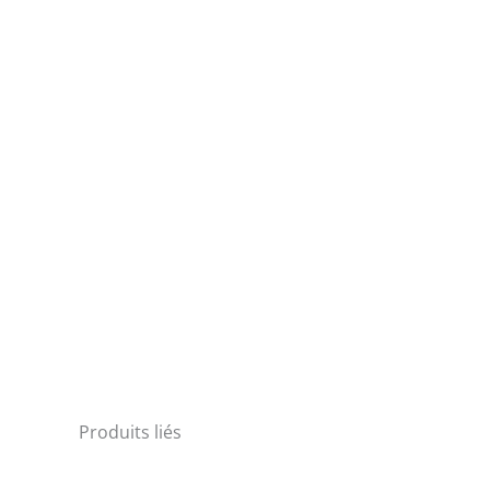
Produits liés