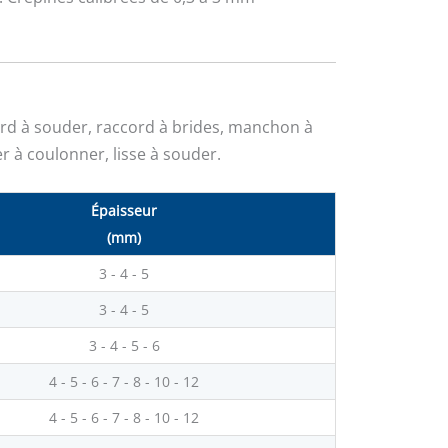
rd à souder, raccord à brides, manchon à
er à coulonner, lisse à souder.
Épaisseur
(mm)
3 - 4 - 5
3 - 4 - 5
3 - 4 - 5 - 6
4 - 5 - 6 - 7 - 8 - 10 - 12
4 - 5 - 6 - 7 - 8 - 10 - 12