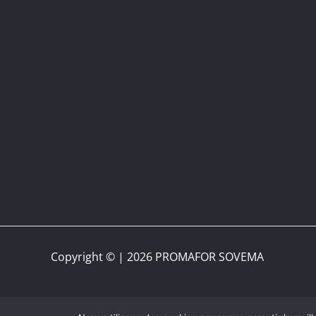
Copyright © | 2026 PROMAFOR SOVEMA