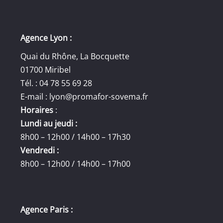
Agence Lyon :
Quai du Rhône, La Bocquette
01700 Miribel
Tél. : 04 78 55 69 28
E-mail :
lyon@promafor-sovema.fr
Horaires
:
Lundi au jeudi :
8h00 – 12h00 / 14h00 – 17h30
Vendredi :
8h00 – 12h00 / 14h00 – 17h00
Agence Paris :