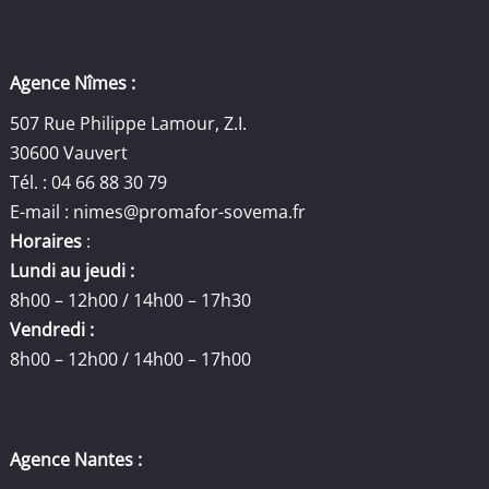
Agence Nîmes :
507 Rue Philippe Lamour, Z.I.
30600 Vauvert
Tél. : 04 66 88 30 79
E-mail :
nimes@promafor-sovema.fr
Horaires
:
Lundi au jeudi :
8h00 – 12h00 / 14h00 – 17h30
Vendredi :
8h00 – 12h00 / 14h00 – 17h00
Agence Nantes :