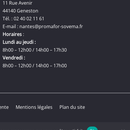
11 Rue Avenir
44140 Geneston
Tél. : 02 40 02 11 61
E-mail :
nantes@promafor-sovema.fr
Horaires
:
Lundi au jeudi :
8h00 – 12h00 / 14h00 – 17h30
Vendredi :
8h00 – 12h00 / 14h00 – 17h00
ente
Mentions légales
Plan du site