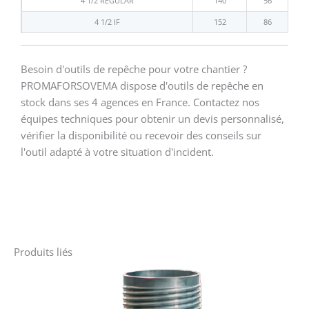
4 1/2 REGULAR
140
56
4 1/2 IF
152
86
Besoin d'outils de repêche pour votre chantier ?
PROMAFORSOVEMA dispose d'outils de repêche en
stock dans ses 4 agences en France. Contactez nos
équipes techniques pour obtenir un devis personnalisé,
vérifier la disponibilité ou recevoir des conseils sur
l'outil adapté à votre situation d'incident.
Produits liés