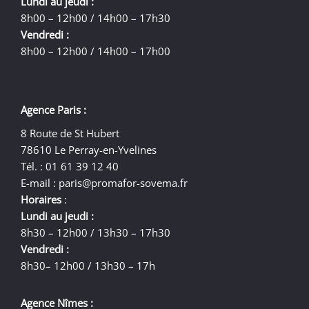
Lundi au jeudi :
8h00 – 12h00 / 14h00 – 17h30
Vendredi :
8h00 – 12h00 / 14h00 – 17h00
Agence Paris :
8 Route de St Hubert
78610 Le Perray-en-Yvelines
Tél. : 01 61 39 12 40
E-mail :
paris@promafor-sovema.fr
Horaires
:
Lundi au jeudi :
8h30 – 12h00 / 13h30 – 17h30
Vendredi :
8h30– 12h00 / 13h30 – 17h
Agence Nîmes :