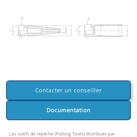
Contacter un conseiller
Documentation
Les outils de repêche (Fishing Tools) distribués par