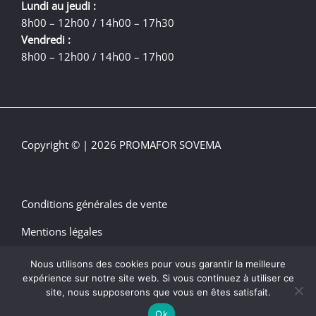
Lundi au jeudi :
8h00 – 12h00 / 14h00 – 17h30
Vendredi :
8h00 – 12h00 / 14h00 – 17h00
Copyright © | 2026 PROMAFOR SOVEMA
Conditions générales de vente
Mentions légales
Plan du site
Nous utilisons des cookies pour vous garantir la meilleure
expérience sur notre site web. Si vous continuez à utiliser ce
site, nous supposerons que vous en êtes satisfait.
Ok