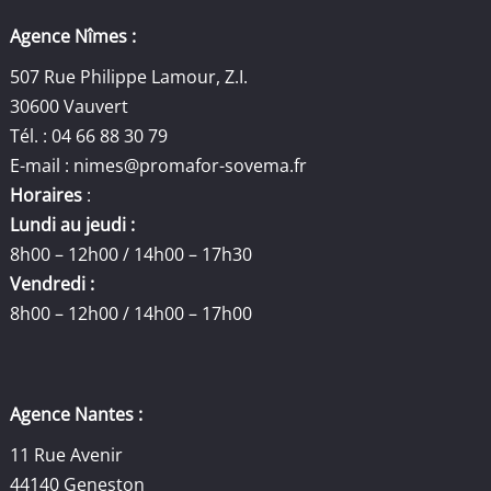
Agence Nîmes :
507 Rue Philippe Lamour, Z.I.
30600 Vauvert
Tél. : 04 66 88 30 79
E-mail :
nimes@promafor-sovema.fr
Horaires
:
Lundi au jeudi :
8h00 – 12h00 / 14h00 – 17h30
Vendredi :
8h00 – 12h00 / 14h00 – 17h00
Agence Nantes :
11 Rue Avenir
44140 Geneston