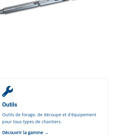
Outils
Outils de forage, de découpe et d'équipement
pour tous types de chantiers.
Découvrir la gamme →