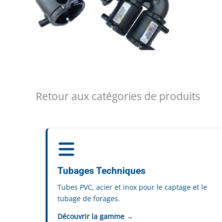
Retour aux catégories de produits
Tubages Techniques
Tubes PVC, acier et inox pour le captage et le
tubage de forages.
Découvrir la gamme →