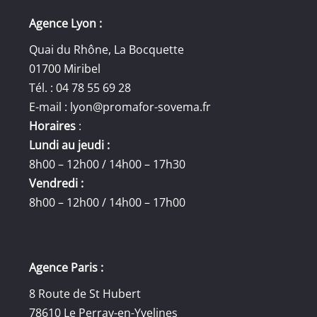
Agence Lyon :
Quai du Rhône, La Bocquette
01700 Miribel
Tél. : 04 78 55 69 28
E-mail :
lyon@promafor-sovema.fr
Horaires
:
Lundi au jeudi :
8h00 – 12h00 / 14h00 – 17h30
Vendredi :
8h00 – 12h00 / 14h00 – 17h00
Agence Paris :
8 Route de St Hubert
78610 Le Perray-en-Yvelines