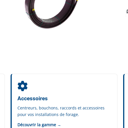
Accessoires
Centreurs, bouchons, raccords et accessoires
pour vos installations de forage.
Découvrir la gamme →