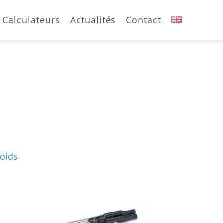
Calculateurs
Actualités
Contact
oids