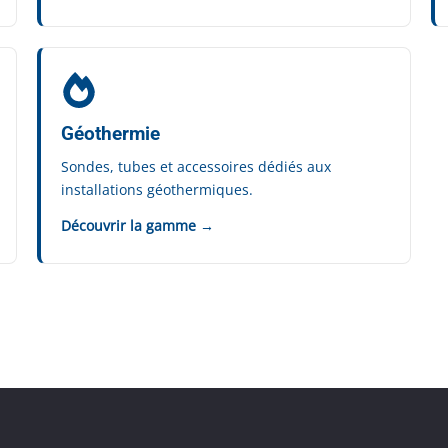
Géothermie
Sondes, tubes et accessoires dédiés aux
installations géothermiques.
Découvrir la gamme →