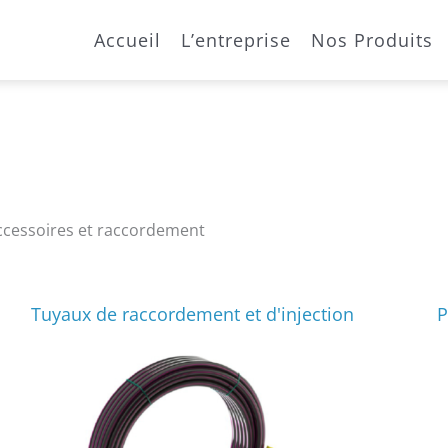
Accueil
L’entreprise
Nos Produits
ccessoires et raccordement
Tuyaux de raccordement et d'injection
P