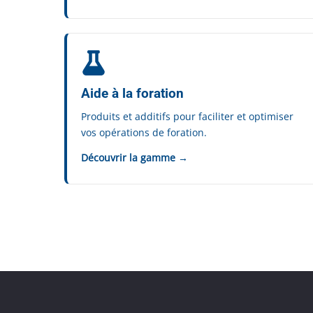
Aide à la foration
Produits et additifs pour faciliter et optimiser
vos opérations de foration.
Découvrir la gamme →