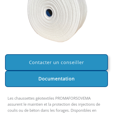
Contacter un conseiller
Documentation
Les chaussettes géotextiles PROMAFORSOVEMA
assurent le maintien et la protection des injections de
coulis ou de béton dans les forages. Disponibles en