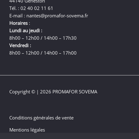
44140 Geneston
Tél. : 02 40 02 11 61
E-mail :
nantes@promafor-sovema.fr
Horaires
:
Lundi au jeudi :
8h00 – 12h00 / 14h00 – 17h30
Vendredi :
8h00 – 12h00 / 14h00 – 17h00
Copyright © | 2026 PROMAFOR SOVEMA
Conditions générales de vente
Mentions légales