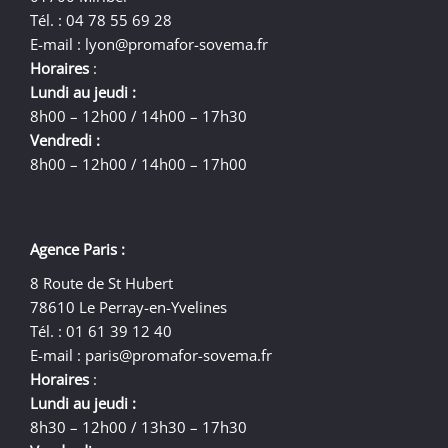
Tél. : 04 78 55 69 28
E-mail :
lyon@promafor-sovema.fr
Horaires
:
Lundi au jeudi :
8h00 – 12h00 / 14h00 – 17h30
Vendredi :
8h00 – 12h00 / 14h00 – 17h00
Agence Paris :
8 Route de St Hubert
78610 Le Perray-en-Yvelines
Tél. : 01 61 39 12 40
E-mail :
paris@promafor-sovema.fr
Horaires
:
Lundi au jeudi :
8h30 – 12h00 / 13h30 – 17h30