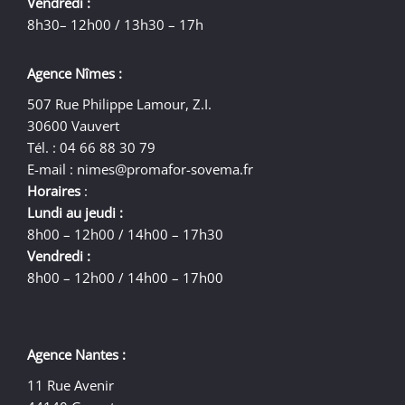
Vendredi :
8h30– 12h00 / 13h30 – 17h
Agence Nîmes :
507 Rue Philippe Lamour, Z.I.
30600 Vauvert
Tél. : 04 66 88 30 79
E-mail :
nimes@promafor-sovema.fr
Horaires
:
Lundi au jeudi :
8h00 – 12h00 / 14h00 – 17h30
Vendredi :
8h00 – 12h00 / 14h00 – 17h00
Agence Nantes :
11 Rue Avenir