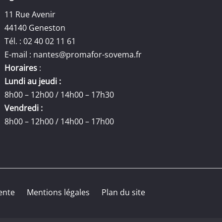
11 Rue Avenir
44140 Geneston
Tél. : 02 40 02 11 61
E-mail :
nantes@promafor-sovema.fr
Horaires
:
Lundi au jeudi :
8h00 – 12h00 / 14h00 – 17h30
Vendredi :
8h00 – 12h00 / 14h00 – 17h00
ente
Mentions légales
Plan du site