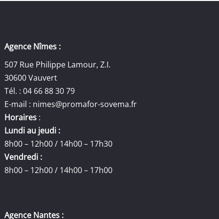
Agence Nîmes :
507 Rue Philippe Lamour, Z.I.
30600 Vauvert
Tél. : 04 66 88 30 79
E-mail :
nimes@promafor-sovema.fr
Horaires
:
Lundi au jeudi :
8h00 – 12h00 / 14h00 – 17h30
Vendredi :
8h00 – 12h00 / 14h00 – 17h00
Agence Nantes :