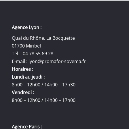
Agence Lyon :
Quai du Rhône, La Bocquette
01700 Miribel
Tél. : 04 78 55 69 28
E-mail :
lyon@promafor-sovema.fr
Horaires
:
Lundi au jeudi :
8h00 – 12h00 / 14h00 – 17h30
Vendredi :
8h00 – 12h00 / 14h00 – 17h00
Agence Paris :