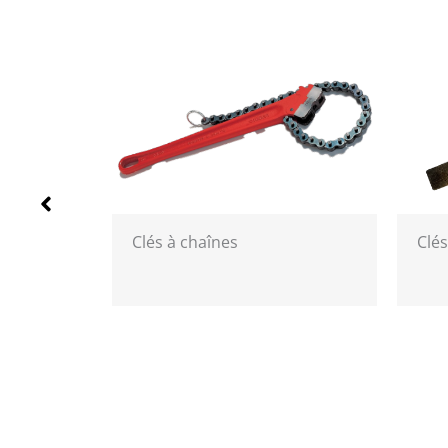
Clés à chaînes
Clés