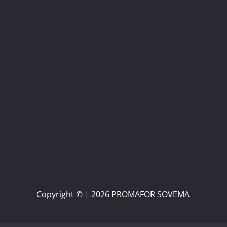
Copyright © | 2026 PROMAFOR SOVEMA