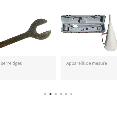
 serre tiges
Appareils de mesure