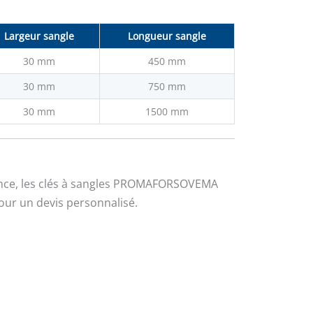
Largeur sangle
Longueur sangle
30 mm
450 mm
30 mm
750 mm
30 mm
1500 mm
ance, les clés à sangles PROMAFORSOVEMA
our un devis personnalisé.