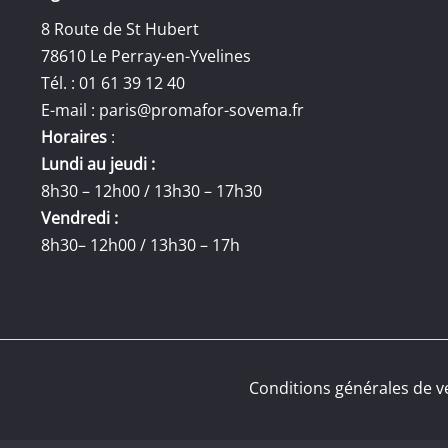
8 Route de St Hubert
78610 Le Perray-en-Yvelines
Tél. : 01 61 39 12 40
E-mail :
paris@promafor-sovema.fr
Horaires
:
Lundi au jeudi :
8h30 – 12h00 / 13h30 – 17h30
Vendredi :
8h30– 12h00 / 13h30 – 17h
Conditions générales de v