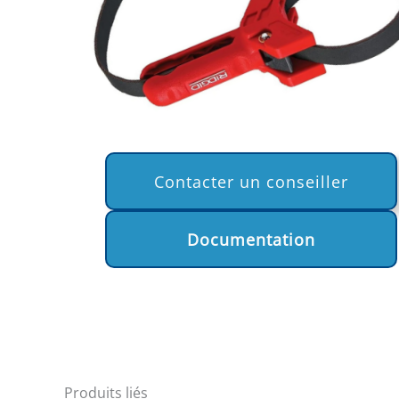
Contacter un conseiller
Documentation
Produits liés